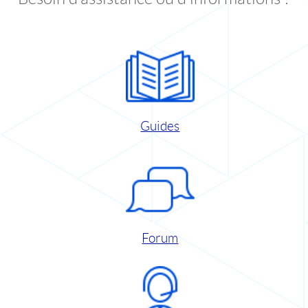
Guides
Forum